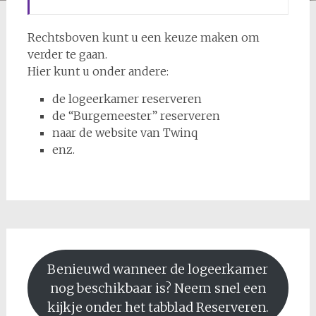
Rechtsboven kunt u een keuze maken om
verder te gaan.
Hier kunt u onder andere:
de logeerkamer reserveren
de “Burgemeester” reserveren
naar de website van Twinq
enz.
Benieuwd wanneer de logeerkamer
nog beschikbaar is? Neem snel een
kijkje onder het tabblad Reserveren.