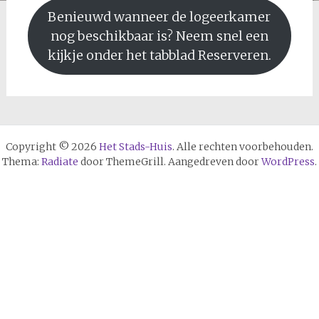
Benieuwd wanneer de logeerkamer
nog beschikbaar is? Neem snel een
kijkje onder het tabblad Reserveren.
Copyright © 2026
Het Stads-Huis
. Alle rechten voorbehouden.
Thema:
Radiate
door ThemeGrill. Aangedreven door
WordPress
.